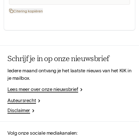
Citering kopiëren
Schrijf je in op onze nieuwsbrief
Iedere maand ontvang je het laatste nieuws van het KIK in
je mailbox.
Lees meer over onze nieuwsbrief
Auteursrecht
Disclaimer
Volg onze sociale mediakanalen: