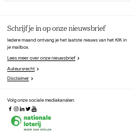
Schrijf je in op onze nieuwsbrief
Iedere maand ontvang je het laatste nieuws van het KIK in
je mailbox.
Lees meer over onze nieuwsbrief
Auteursrecht
Disclaimer
Volg onze sociale mediakanalen: