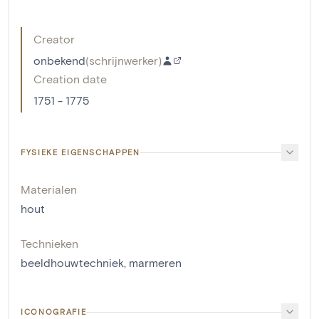
Creator
onbekend
(
schrijnwerker
)
Creation date
1751 - 1775
FYSIEKE EIGENSCHAPPEN
Materialen
hout
Technieken
beeldhouwtechniek
,
marmeren
ICONOGRAFIE