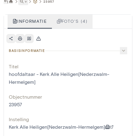
˅
23957
INFORMATIE
FOTO'S (4)
BASISINFORMATIE
Titel
hoofdaltaar - Kerk Alle Heiligen[Nederzwalm-
Hermelgem]
Objectnummer
23957
Instelling
Kerk Alle Heiligen[Nederzwalm-Hermelgem]