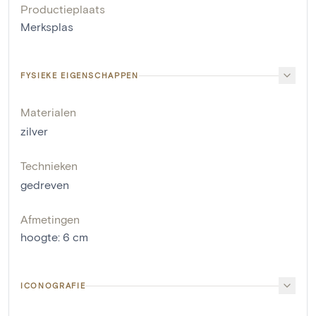
Productieplaats
Merksplas
FYSIEKE EIGENSCHAPPEN
Materialen
zilver
Technieken
gedreven
Afmetingen
hoogte
:
6
cm
ICONOGRAFIE