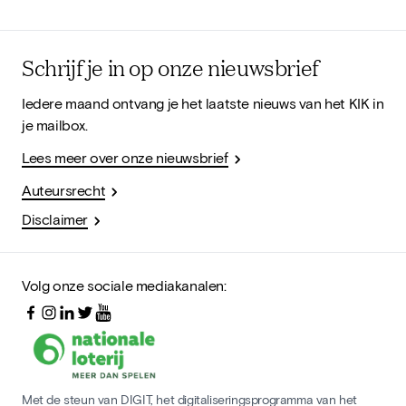
Schrijf je in op onze nieuwsbrief
Iedere maand ontvang je het laatste nieuws van het KIK in
je mailbox.
Lees meer over onze nieuwsbrief
Auteursrecht
Disclaimer
Volg onze sociale mediakanalen:
Met de steun van DIGIT, het digitaliseringsprogramma van het