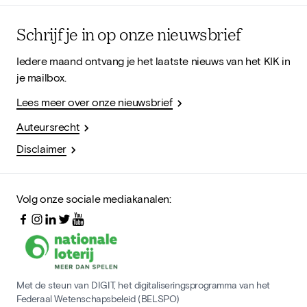
Schrijf je in op onze nieuwsbrief
Iedere maand ontvang je het laatste nieuws van het KIK in
je mailbox.
Lees meer over onze nieuwsbrief
Auteursrecht
Disclaimer
Volg onze sociale mediakanalen:
Met de steun van DIGIT, het digitaliseringsprogramma van het
Federaal Wetenschapsbeleid (BELSPO)