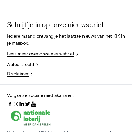
Schrijf je in op onze nieuwsbrief
Iedere maand ontvang je het laatste nieuws van het KIK in
je mailbox.
Lees meer over onze nieuwsbrief
Auteursrecht
Disclaimer
Volg onze sociale mediakanalen: