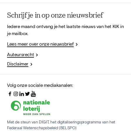
Schrijf je in op onze nieuwsbrief
Iedere maand ontvang je het laatste nieuws van het KIK in
je mailbox.
Lees meer over onze nieuwsbrief
Auteursrecht
Disclaimer
Volg onze sociale mediakanalen:
Met de steun van DIGIT, het digitaliseringsprogramma van het
Federaal Wetenschapsbeleid (BELSPO)