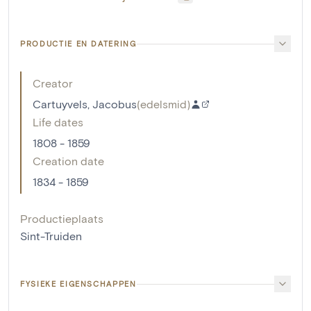
PRODUCTIE EN DATERING
Creator
Cartuyvels, Jacobus
(
edelsmid
)
Life dates
1808 - 1859
Creation date
1834 - 1859
Productieplaats
Sint-Truiden
FYSIEKE EIGENSCHAPPEN