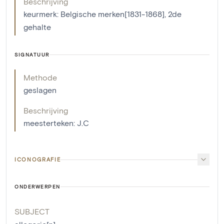
Beschrijving
keurmerk: Belgische merken[1831-1868], 2de
gehalte
SIGNATUUR
Methode
geslagen
Beschrijving
meesterteken: J.C
ICONOGRAFIE
ONDERWERPEN
SUBJECT