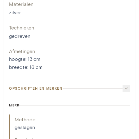
Materialen
zilver
Technieken
gedreven
Afmetingen
hoogte
:
13
cm
breedte
:
16
cm
OPSCHRIFTEN EN MERKEN
MERK
Methode
geslagen