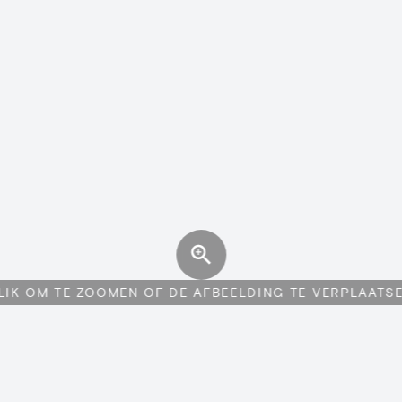
LIK OM TE ZOOMEN OF DE AFBEELDING TE VERPLAATS