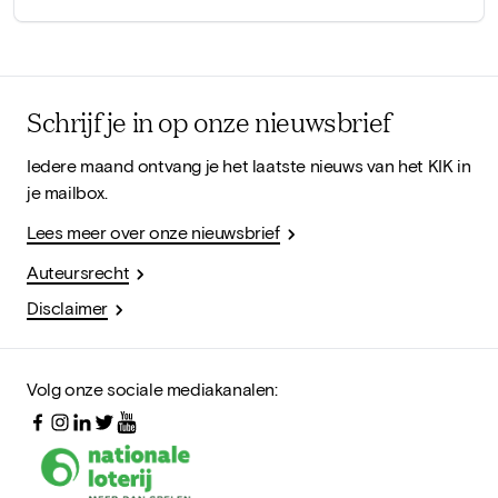
Schrijf je in op onze nieuwsbrief
Iedere maand ontvang je het laatste nieuws van het KIK in
je mailbox.
Lees meer over onze nieuwsbrief
Auteursrecht
Disclaimer
Volg onze sociale mediakanalen: