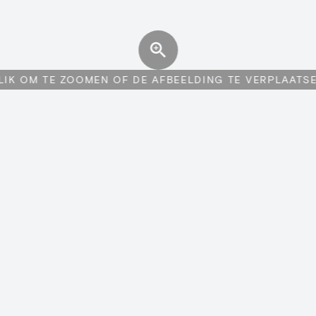
LIK OM TE ZOOMEN OF DE AFBEELDING TE VERPLAATS