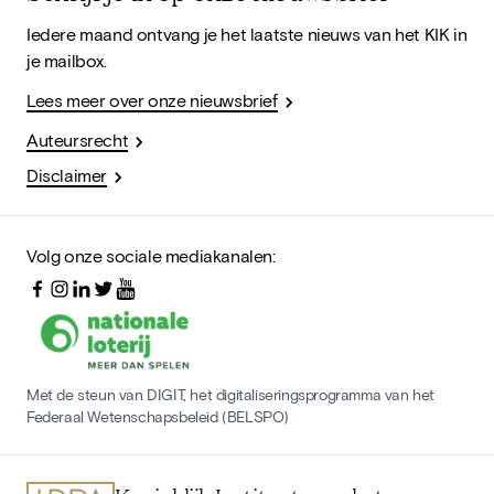
Iedere maand ontvang je het laatste nieuws van het KIK in
je mailbox.
Lees meer over onze nieuwsbrief
Auteursrecht
Disclaimer
Volg onze sociale mediakanalen:
Met de steun van DIGIT, het digitaliseringsprogramma van het
Federaal Wetenschapsbeleid (BELSPO)