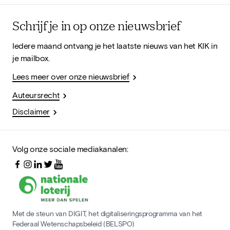
Schrijf je in op onze nieuwsbrief
Iedere maand ontvang je het laatste nieuws van het KIK in
je mailbox.
Lees meer over onze nieuwsbrief
Auteursrecht
Disclaimer
Volg onze sociale mediakanalen:
Met de steun van DIGIT, het digitaliseringsprogramma van het
Federaal Wetenschapsbeleid (BELSPO)