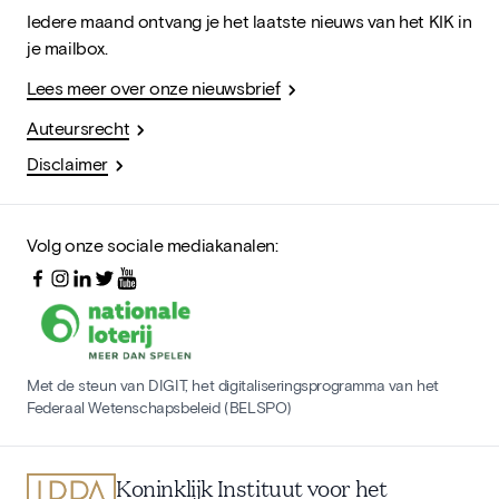
Iedere maand ontvang je het laatste nieuws van het KIK in
je mailbox.
Lees meer over onze nieuwsbrief
Auteursrecht
Disclaimer
Volg onze sociale mediakanalen:
Met de steun van DIGIT, het digitaliseringsprogramma van het
Federaal Wetenschapsbeleid (BELSPO)
Koninklijk Instituut voor het