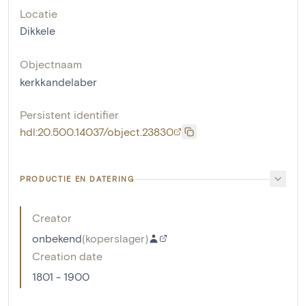
Locatie
Dikkele
Objectnaam
kerkkandelaber
Persistent identifier
hdl:20.500.14037/object.23830
PRODUCTIE EN DATERING
Creator
onbekend
(
koperslager
)
Creation date
1801 - 1900