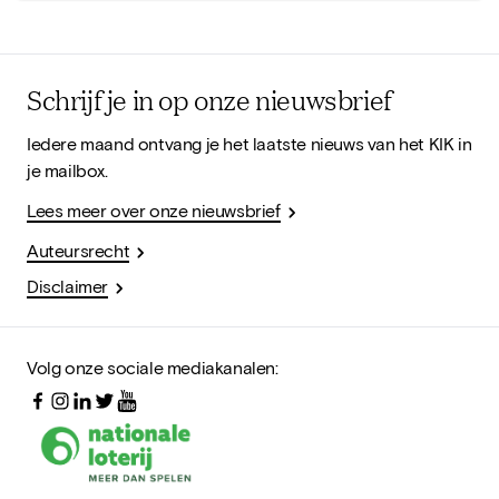
Schrijf je in op onze nieuwsbrief
Iedere maand ontvang je het laatste nieuws van het KIK in
je mailbox.
Lees meer over onze nieuwsbrief
Auteursrecht
Disclaimer
Volg onze sociale mediakanalen: