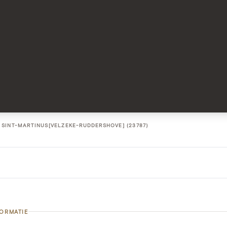
SINT-MARTINUS[VELZEKE-RUDDERSHOVE] (23787)
FORMATIE