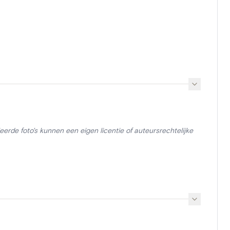
erde foto's kunnen een eigen licentie of auteursrechtelijke