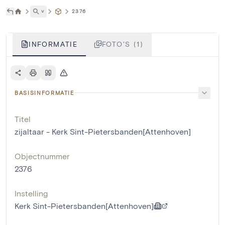
˅
2376
INFORMATIE
FOTO'S (1)
BASISINFORMATIE
Titel
zijaltaar - Kerk Sint-Pietersbanden[Attenhoven]
Objectnummer
2376
Instelling
Kerk Sint-Pietersbanden[Attenhoven]