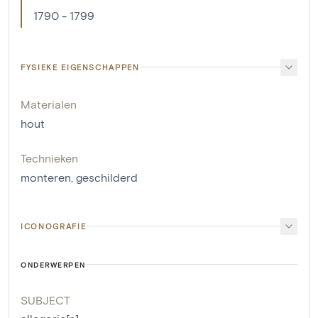
1790 - 1799
FYSIEKE EIGENSCHAPPEN
Materialen
hout
Technieken
monteren
,
geschilderd
ICONOGRAFIE
ONDERWERPEN
SUBJECT