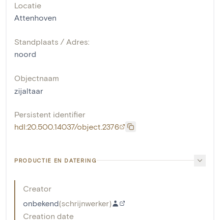
Locatie
Attenhoven
Standplaats / Adres:
noord
Objectnaam
zijaltaar
Persistent identifier
hdl:20.500.14037/object.2376
PRODUCTIE EN DATERING
Creator
onbekend
(
schrijnwerker
)
Creation date