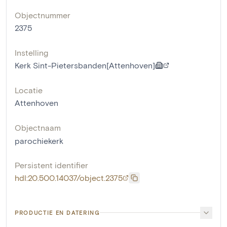
Objectnummer
2375
Instelling
Kerk Sint-Pietersbanden[Attenhoven]
Locatie
Attenhoven
Objectnaam
parochiekerk
Persistent identifier
hdl:20.500.14037/object.2375
PRODUCTIE EN DATERING