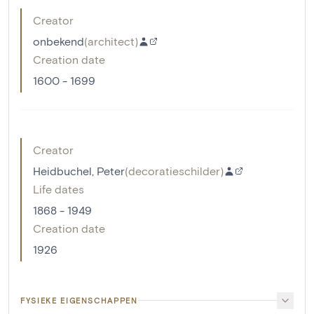
Creator
onbekend
(
architect
)
Creation date
1600 - 1699
Creator
Heidbuchel, Peter
(
decoratieschilder
)
Life dates
1868 - 1949
Creation date
1926
FYSIEKE EIGENSCHAPPEN