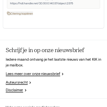
https://hdl.handle.net/20.500.14037/object.2375
Citering kopiëren
Schrijf je in op onze nieuwsbrief
Iedere maand ontvang je het laatste nieuws van het KIK in
je mailbox.
Lees meer over onze nieuwsbrief
Auteursrecht
Disclaimer