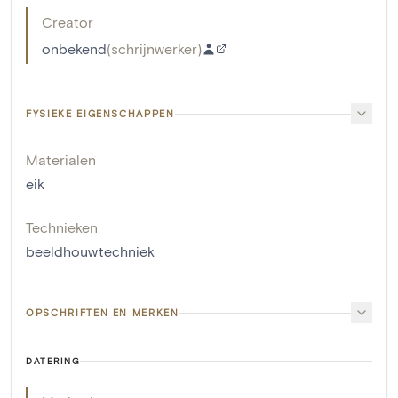
Creator
onbekend
(
schrijnwerker
)
FYSIEKE EIGENSCHAPPEN
Materialen
eik
Technieken
beeldhouwtechniek
OPSCHRIFTEN EN MERKEN
DATERING