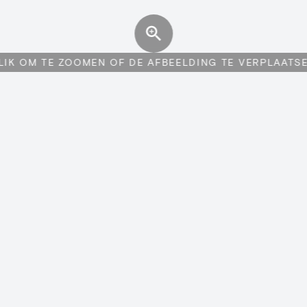
LIK OM TE ZOOMEN OF DE AFBEELDING TE VERPLAATS