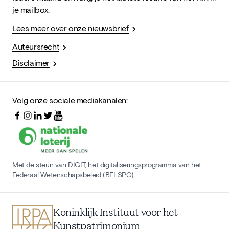
je mailbox.
Lees meer over onze nieuwsbrief
Auteursrecht
Disclaimer
Volg onze sociale mediakanalen:
Met de steun van DIGIT, het digitaliseringsprogramma van het
Federaal Wetenschapsbeleid (BELSPO)
Koninklijk Instituut voor het
Kunstpatrimonium