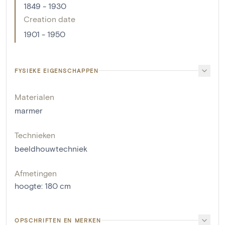
1849 - 1930
Creation date
1901 - 1950
FYSIEKE EIGENSCHAPPEN
Materialen
marmer
Technieken
beeldhouwtechniek
Afmetingen
hoogte
:
180
cm
OPSCHRIFTEN EN MERKEN