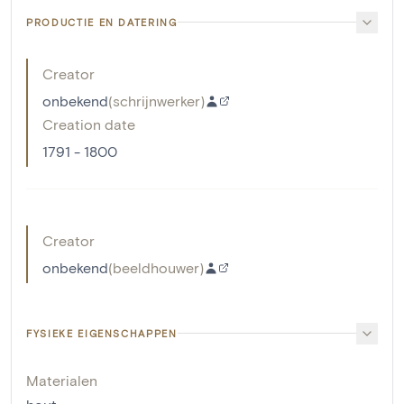
PRODUCTIE EN DATERING
Creator
onbekend
(
schrijnwerker
)
Creation date
1791 - 1800
Creator
onbekend
(
beeldhouwer
)
FYSIEKE EIGENSCHAPPEN
Materialen