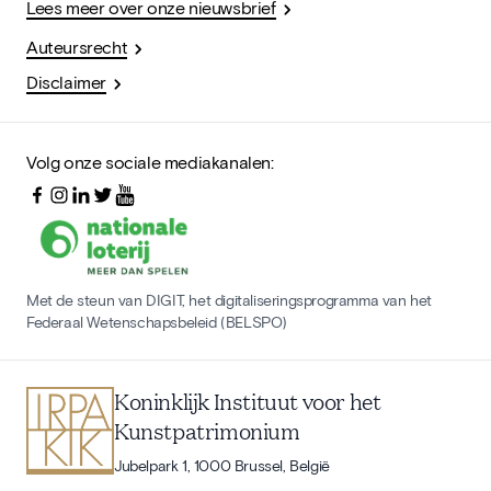
Lees meer over onze nieuwsbrief
Auteursrecht
Disclaimer
Volg onze sociale mediakanalen:
Met de steun van DIGIT, het digitaliseringsprogramma van het
Federaal Wetenschapsbeleid (BELSPO)
Koninklijk Instituut voor het
Kunstpatrimonium
Jubelpark 1, 1000 Brussel, België