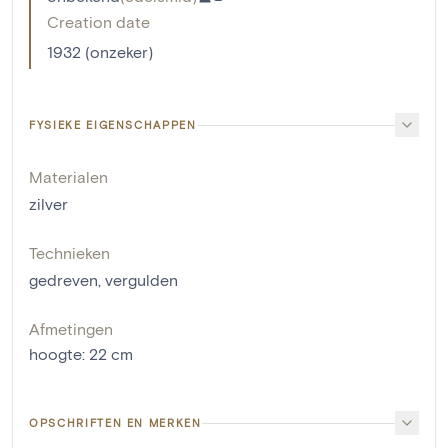
Creation date
1932 (onzeker)
FYSIEKE EIGENSCHAPPEN
Materialen
zilver
Technieken
gedreven
,
vergulden
Afmetingen
hoogte
:
22
cm
OPSCHRIFTEN EN MERKEN