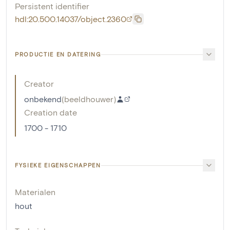
Persistent identifier
hdl:20.500.14037/object.2360
PRODUCTIE EN DATERING
Creator
onbekend
(
beeldhouwer
)
Creation date
1700 - 1710
FYSIEKE EIGENSCHAPPEN
Materialen
hout