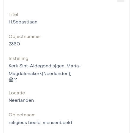
Titel
H.Sebastiaan
Objectnummer
2360
Instelling
Kerk Sint-Aldegondis[gen. Maria-
Magdalenakerk(Neerlanden)]
Locatie
Neerlanden
Objectnaam
religieus beeld
,
mensenbeeld