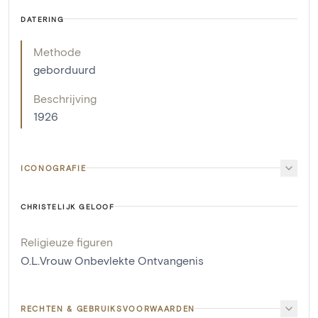
DATERING
Methode
geborduurd
Beschrijving
1926
ICONOGRAFIE
CHRISTELIJK GELOOF
Religieuze figuren
O.L.Vrouw Onbevlekte Ontvangenis
RECHTEN & GEBRUIKSVOORWAARDEN