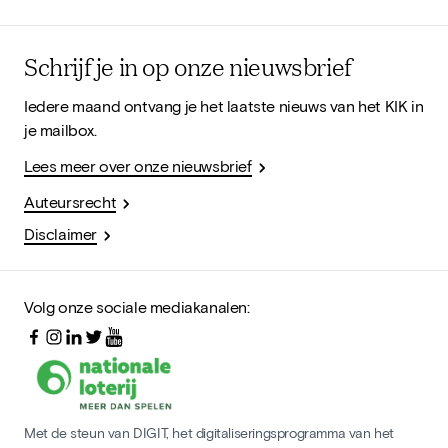
Schrijf je in op onze nieuwsbrief
Iedere maand ontvang je het laatste nieuws van het KIK in
je mailbox.
Lees meer over onze nieuwsbrief
Auteursrecht
Disclaimer
Volg onze sociale mediakanalen:
Met de steun van DIGIT, het digitaliseringsprogramma van het