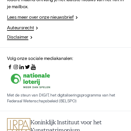
je mailbox.
Lees meer over onze nieuwsbrief
Auteursrecht
Disclaimer
Volg onze sociale mediakanalen:
Met de steun van DIGIT, het digitaliseringsprogramma van het
Federaal Wetenschapsbeleid (BELSPO)
Koninklijk Instituut voor het
Kunstpatrimonium