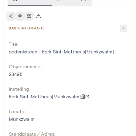
BASISINFORMATIE
Titel
gedenksteen - Kerk Sint-Mattheus[Munkzwalm]
Objectnummer
23498
Instelling
Kerk Sint-Mattheus[Munkzwalm]
Locatie
Munkzwalm
Standplaats / Adres: