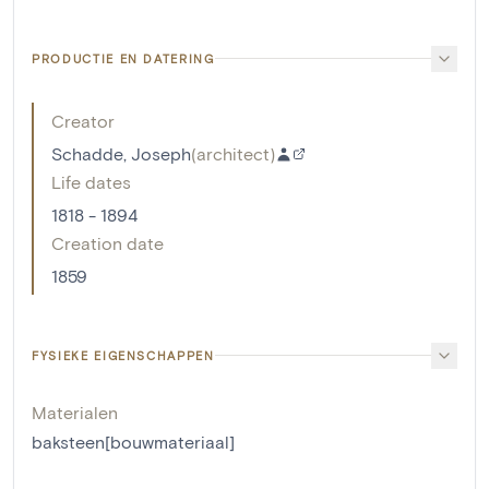
PRODUCTIE EN DATERING
Creator
Schadde, Joseph
(
architect
)
Life dates
1818 - 1894
Creation date
1859
FYSIEKE EIGENSCHAPPEN
Materialen
baksteen[bouwmateriaal]