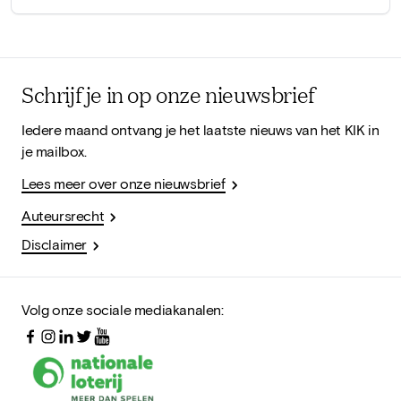
Schrijf je in op onze nieuwsbrief
Iedere maand ontvang je het laatste nieuws van het KIK in
je mailbox.
Lees meer over onze nieuwsbrief
Auteursrecht
Disclaimer
Volg onze sociale mediakanalen: