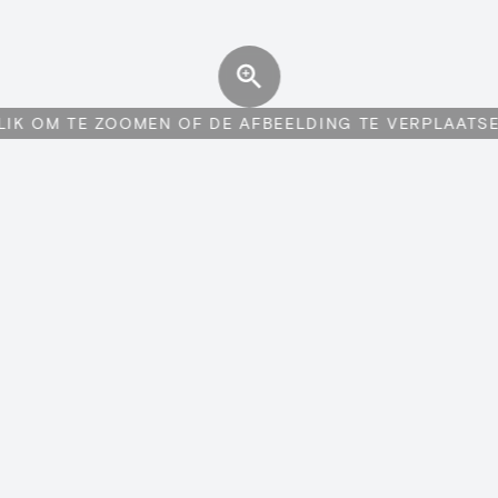
LIK OM TE ZOOMEN OF DE AFBEELDING TE VERPLAATS