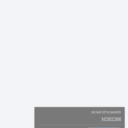
NEGATIEFNUMMER
M262266