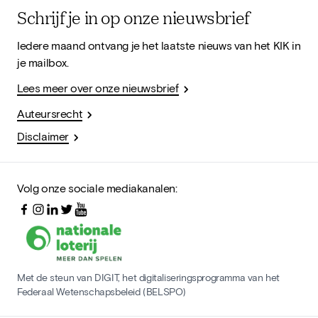
Schrijf je in op onze nieuwsbrief
Iedere maand ontvang je het laatste nieuws van het KIK in
je mailbox.
Lees meer over onze nieuwsbrief
Auteursrecht
Disclaimer
Volg onze sociale mediakanalen:
Met de steun van DIGIT, het digitaliseringsprogramma van het
Federaal Wetenschapsbeleid (BELSPO)