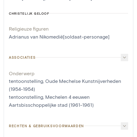
CHRISTELIJK GELOOF
Religieuze figuren
Adrianus van Nikomedië[soldaat-personage]
ASSOCIATIES
Onderwerp
tentoonstelling, Oude Mechelse Kunstnijverheden
(1954-1954)
tentoonstelling, Mechelen 4 eeuwen
Aartsbisschoppelijke stad (1961-1961)
RECHTEN & GEBRUIKSVOORWAARDEN