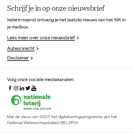
Schrijf je in op onze nieuwsbrief
Iedere maand ontvang je het laatste nieuws van het KIK in
je mailbox.
Lees meer over onze nieuwsbrief
Auteursrecht
Disclaimer
Volg onze sociale mediakanalen:
Met de steun van DIGIT, het digitaliseringsprogramma van het
Federaal Wetenschapsbeleid (BELSPO)