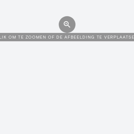
LIK OM TE ZOOMEN OF DE AFBEELDING TE VERPLAATS