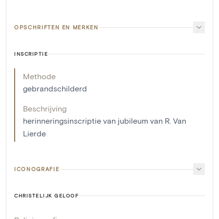
OPSCHRIFTEN EN MERKEN
INSCRIPTIE
Methode
gebrandschilderd
Beschrijving
herinneringsinscriptie van jubileum van R. Van
Lierde
ICONOGRAFIE
CHRISTELIJK GELOOF