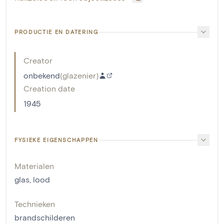
PRODUCTIE EN DATERING
Creator
onbekend
(
glazenier
)
Creation date
1945
FYSIEKE EIGENSCHAPPEN
Materialen
glas
,
lood
Technieken
brandschilderen