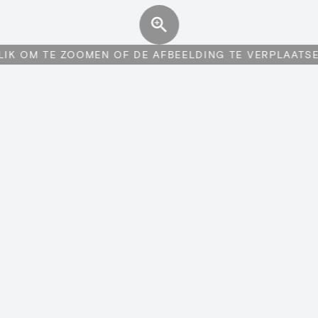
LIK OM TE ZOOMEN OF DE AFBEELDING TE VERPLAATS