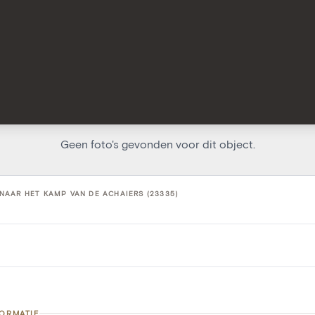
Geen foto's gevonden voor dit object.
NAAR HET KAMP VAN DE ACHAIERS (23335)
FORMATIE