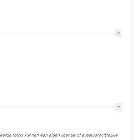
erde foto's kunnen een eigen licentie of auteursrechtelijke