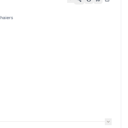
haiers