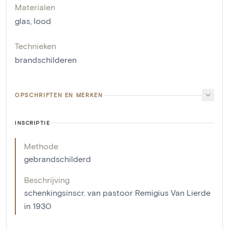
Materialen
glas
,
lood
Technieken
brandschilderen
OPSCHRIFTEN EN MERKEN
INSCRIPTIE
Methode
gebrandschilderd
Beschrijving
schenkingsinscr. van pastoor Remigius Van Lierde
in 1930