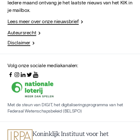
Iedere maand ontvang je het laatste nieuws van het KIK in
je mailbox.
Lees meer over onze nieuwsbrief
Auteursrecht
Disclaimer
Volg onze sociale mediakanalen:
Met de steun van DIGIT, het digitaliseringsprogramma van het
Federaal Wetenschapsbeleid (BELSPO)
Koninklijk Instituut voor het