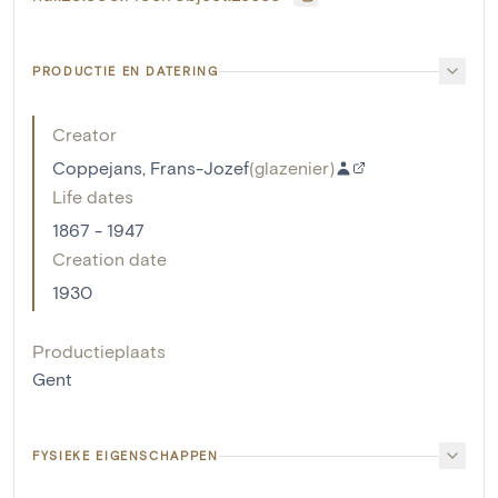
PRODUCTIE EN DATERING
Creator
Coppejans, Frans-Jozef
(
glazenier
)
Life dates
1867 - 1947
Creation date
1930
Productieplaats
Gent
FYSIEKE EIGENSCHAPPEN