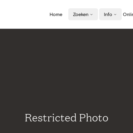
Home
Zoeken
Info
Onli
Restricted Photo