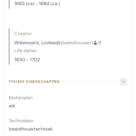
1683 (ca) - 1684 (ca.)
Creator
Willemsens, Lodewijk
(
beeldhouwer
)
Life dates
1630 - 1702
FYSIEKE EIGENSCHAPPEN
Materialen
eik
Technieken
beeldhouwtechniek