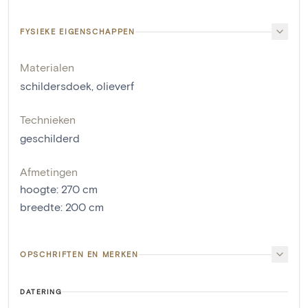
FYSIEKE EIGENSCHAPPEN
Materialen
schildersdoek
,
olieverf
Technieken
geschilderd
Afmetingen
hoogte
:
270
cm
breedte
:
200
cm
OPSCHRIFTEN EN MERKEN
DATERING