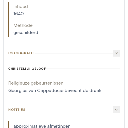
Inhoud
1640
Methode
geschilderd
ICONOGRAFIE
CHRISTELIJK GELOOF
Religieuze gebeurtenissen
Georgius van Cappadocië bevecht de draak
NOTITIES
approximatieve afmetingen