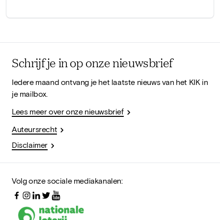
Schrijf je in op onze nieuwsbrief
Iedere maand ontvang je het laatste nieuws van het KIK in
je mailbox.
Lees meer over onze nieuwsbrief
Auteursrecht
Disclaimer
Volg onze sociale mediakanalen: