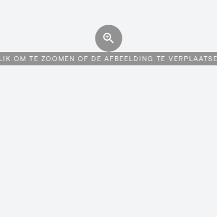
LIK OM TE ZOOMEN OF DE AFBEELDING TE VERPLAATS