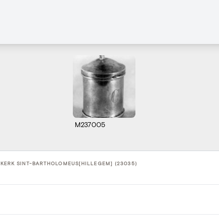
M237005
KERK SINT-BARTHOLOMEUS[HILLEGEM] (23035)