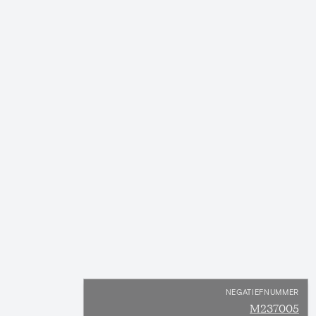
NEGATIEFNUMMER
M237005