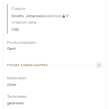
Creator
Smidts, Johannes
(
edelsmid
)
Creation date
1742
Productieplaats
Gent
FYSIEKE EIGENSCHAPPEN
Materialen
zilver
Technieken
gedreven