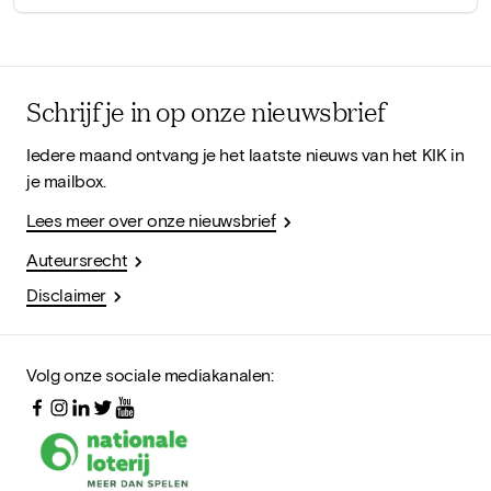
Schrijf je in op onze nieuwsbrief
Iedere maand ontvang je het laatste nieuws van het KIK in
je mailbox.
Lees meer over onze nieuwsbrief
Auteursrecht
Disclaimer
Volg onze sociale mediakanalen: