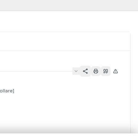
ollare]