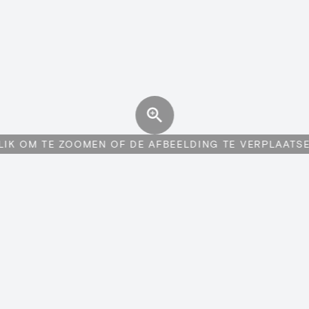
LIK OM TE ZOOMEN OF DE AFBEELDING TE VERPLAATS