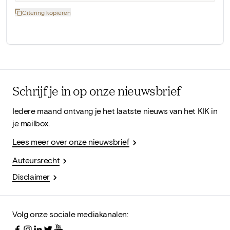
Citering kopiëren
Schrijf je in op onze nieuwsbrief
Iedere maand ontvang je het laatste nieuws van het KIK in
je mailbox.
Lees meer over onze nieuwsbrief
Auteursrecht
Disclaimer
Volg onze sociale mediakanalen: