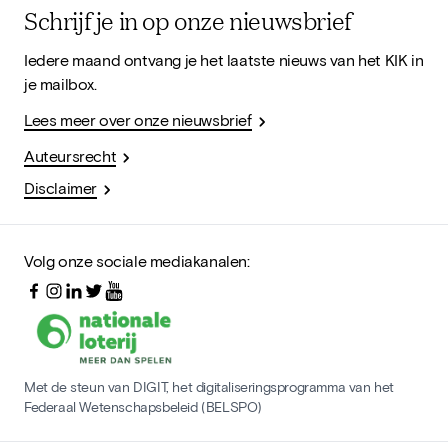
Schrijf je in op onze nieuwsbrief
Iedere maand ontvang je het laatste nieuws van het KIK in
je mailbox.
Lees meer over onze nieuwsbrief
Auteursrecht
Disclaimer
Volg onze sociale mediakanalen:
Met de steun van DIGIT, het digitaliseringsprogramma van het
Federaal Wetenschapsbeleid (BELSPO)