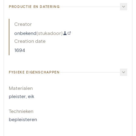
PRODUCTIE EN DATERING
Creator
onbekend
(
stukadoor
)
Creation date
1694
FYSIEKE EIGENSCHAPPEN
Materialen
pleister
,
eik
Technieken
bepleisteren