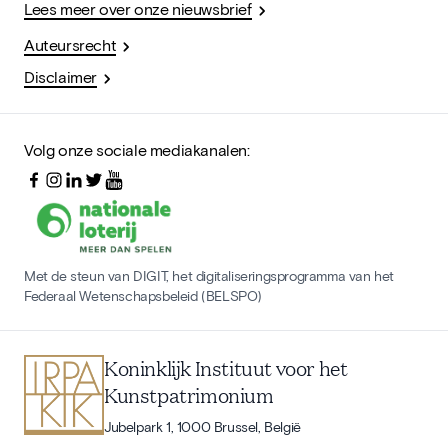
Lees meer over onze nieuwsbrief
Auteursrecht
Disclaimer
Volg onze sociale mediakanalen:
Met de steun van DIGIT, het digitaliseringsprogramma van het
Federaal Wetenschapsbeleid (BELSPO)
Koninklijk Instituut voor het
Kunstpatrimonium
Jubelpark 1, 1000 Brussel, België