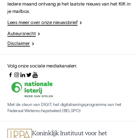
Iedere maand ontvang je het laatste nieuws van het KIK in
je mailbox.
Lees meer over onze nieuwsbrief
Auteursrecht
Disclaimer
Volg onze sociale mediakanalen:
Met de steun van DIGIT, het digitaliseringsprogramma van het
Federaal Wetenschapsbeleid (BELSPO)
Koninklijk Instituut voor het