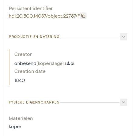
Persistent identifier
hdl:20.500.14037/object.22787
PRODUCTIE EN DATERING
Creator
onbekend
(
koperslager
)
Creation date
1840
FYSIEKE EIGENSCHAPPEN
Materialen
koper