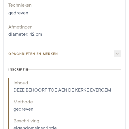
Technieken
gedreven
Afmetingen
diameter
:
42
cm
OPSCHRIFTEN EN MERKEN
INSCRIPTIE
Inhoud
DEZE BEHOORT TOE AEN DE KERKE EVERGEM
Methode
gedreven
Beschrijving
eigendomsinscriptie