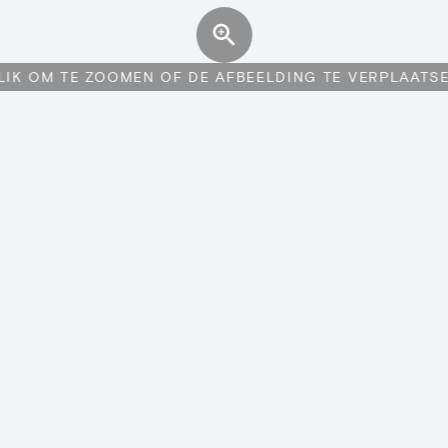
LIK OM TE ZOOMEN OF DE AFBEELDING TE VERPLAATS