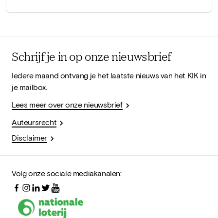
Schrijf je in op onze nieuwsbrief
Iedere maand ontvang je het laatste nieuws van het KIK in
je mailbox.
Lees meer over onze nieuwsbrief
Auteursrecht
Disclaimer
Volg onze sociale mediakanalen: