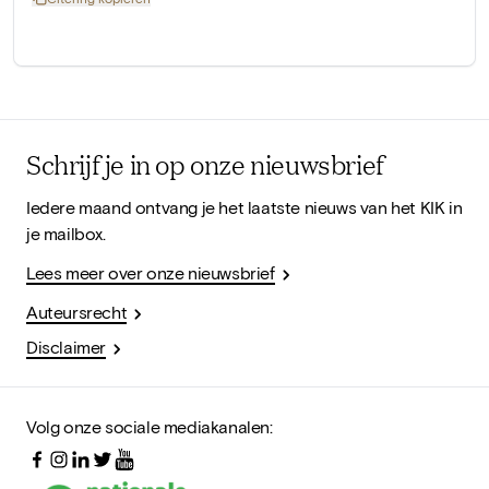
Schrijf je in op onze nieuwsbrief
Iedere maand ontvang je het laatste nieuws van het KIK in
je mailbox.
Lees meer over onze nieuwsbrief
Auteursrecht
Disclaimer
Volg onze sociale mediakanalen: