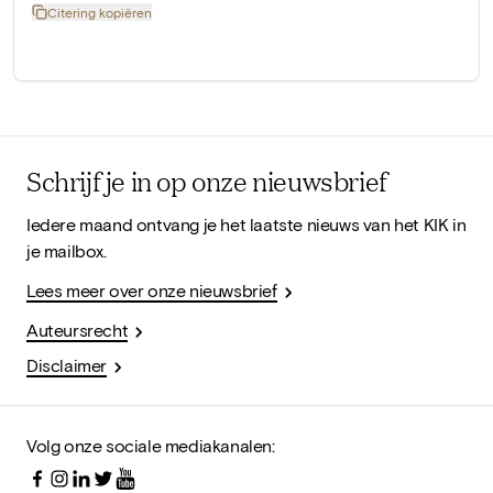
Citering kopiëren
Schrijf je in op onze nieuwsbrief
Iedere maand ontvang je het laatste nieuws van het KIK in
je mailbox.
Lees meer over onze nieuwsbrief
Auteursrecht
Disclaimer
Volg onze sociale mediakanalen: