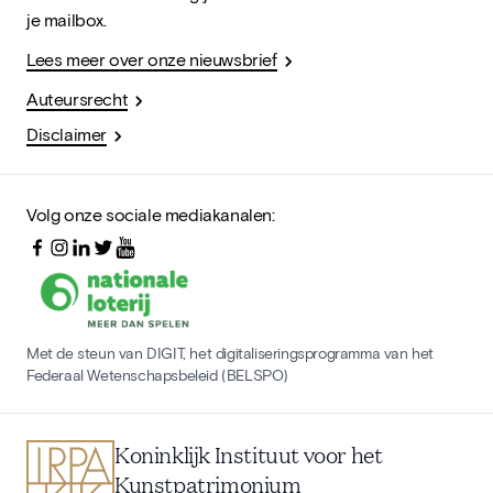
je mailbox.
Lees meer over onze nieuwsbrief
Auteursrecht
Disclaimer
Volg onze sociale mediakanalen:
Met de steun van DIGIT, het digitaliseringsprogramma van het
Federaal Wetenschapsbeleid (BELSPO)
Koninklijk Instituut voor het
Kunstpatrimonium