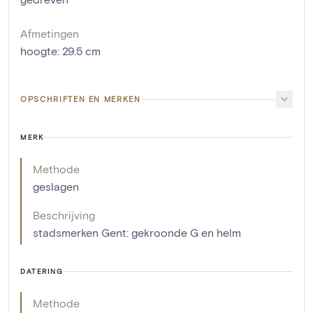
Afmetingen
hoogte
:
29.5
cm
OPSCHRIFTEN EN MERKEN
MERK
Methode
geslagen
Beschrijving
stadsmerken Gent: gekroonde G en helm
DATERING
Methode