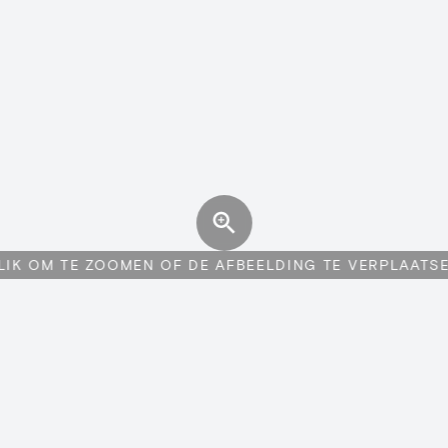
LIK OM TE ZOOMEN OF DE AFBEELDING TE VERPLAATS